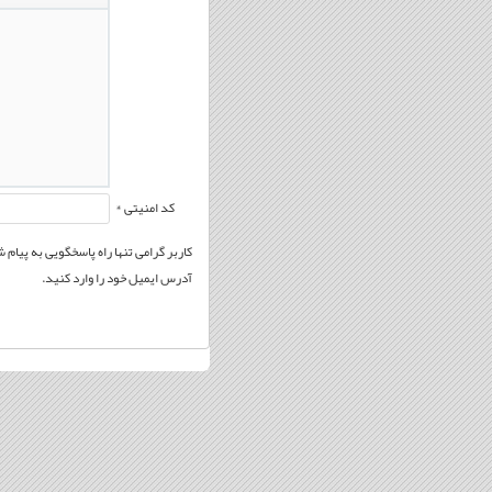
کد امنیتی *
کاربر گرامی تنها راه پاسخگویی به پیام
آدرس ایمیل خود را وارد کنید.