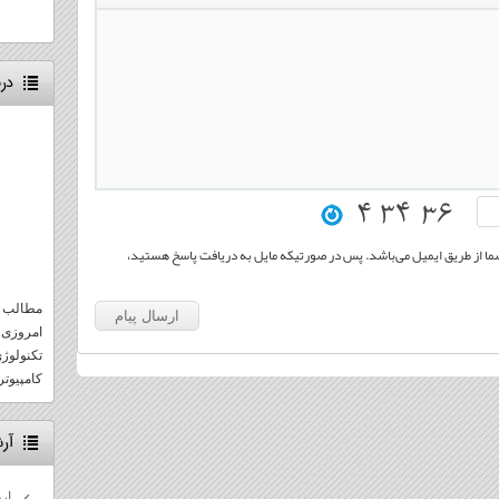
درب
 شما از طریق ایمیل می‌باشد. پس در صورتیکه مایل به دریافت پاسخ هستید،
مطالب و
امروزی 
تکنولوژ
کامپیوتر 
آر
ارد