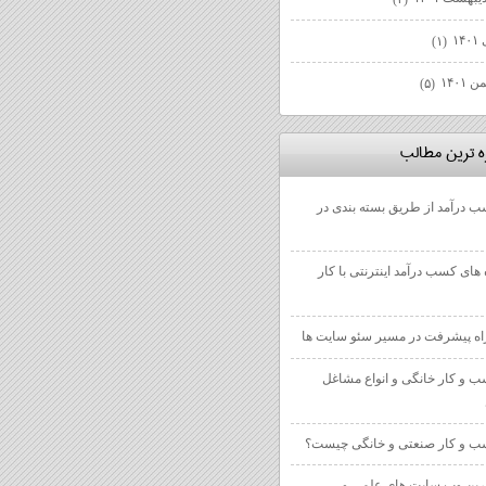
۱۴
(۱)
 ۱۴۰۱
(۵)
زه ترين مطالب
 درآمد از طریق بسته بندی در
 های کسب درآمد اینترنتی با کار
 و کار خانگی و انواع مشاغل
 و کار صنعتی و خانگی چیست؟
رین وب سایت های علمی و