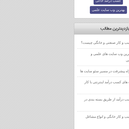
کسب درآمد خاگی
بهترین وب سایت علمی
بازديدترين مطالب
 و کار صنعتی و خانگی چیست؟
رین وب سایت های علمی و
ی
 های کسب درآمد اینترنتی با کار
 درآمد از طریق بسته بندی در
 و کار خانگی و انواع مشاغل