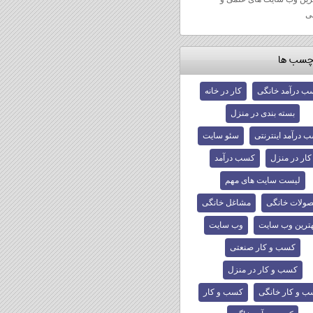
ی
چسب ها
ب درآمد خانگی
کار در خانه
بسته بندی در منزل
 درآمد اینترنتی
سئو سایت
کار در منزل
کسب درآمد
لیست سایت های مهم
ولات خانگی
مشاغل خانگی
هترین وب سایت
وب سایت
کسب و کار‌ صنعتی
کسب و کار‌ در منزل
 و کار‌ خانگی
کسب و کار‌