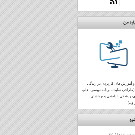
اره من
 آموزش های کاربردی در زندگی
(طراحی سایت، برنامه نویسی، علم،
ی، پزشکی، آرایشی و بهداشتی،
و...)
شيو
یبهشت ۱۴۰۱
(۲)