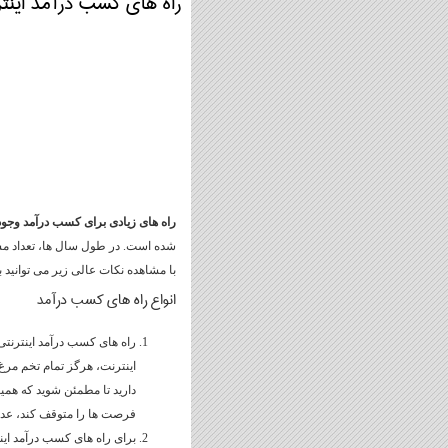
راه های کسب درآمد اینترنت
راه های زیادی برای کسب درآمد وجود 
شده است. در طول سال ها، تعداد مشاغ
با مشاهده نکات عالی زیر می توانید به
انواع راه های کسب درآمد
راه های کسب درآمد اینترنتی 
اینترنت، هرگز تمام تخم مرغ ه
دارید تا مطمئن شوید که هم
فرصت ها را متوقف کند، عدم 
برای راه های کسب درآمد اینتر