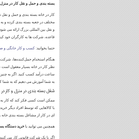
بسته بندی و حمل و نقل کار در منزل
کار در خانه بسته بندی و حمل و نقل 
مختلف در جعبه بسته بندی کرده و به
و نقل بین المللی بزرگ ارائه می شو
قاعده، شرکت ها به کارگران خود کیتی
حتما بخوانید:
کسب و کار خانگی و ص
هنگام استخدام حمل‌کننده‌ها، شرکت‌ها 
ساعت درآمد کسب کنید. اگر به چنین فر
به شما آموزش می دهیم که به شما کم
شغل بسته بندی در منزل و کار د
ممکن است کسی فکر کند که کار به عن
با کالاهایی که توسط افراد دیگر خرید
ای در کار از مشاغل بسته بندی خانه و
همچنین می توانید با
خرید دستگاه بست
اگر با یک شرکت قانونی کار می کنید،