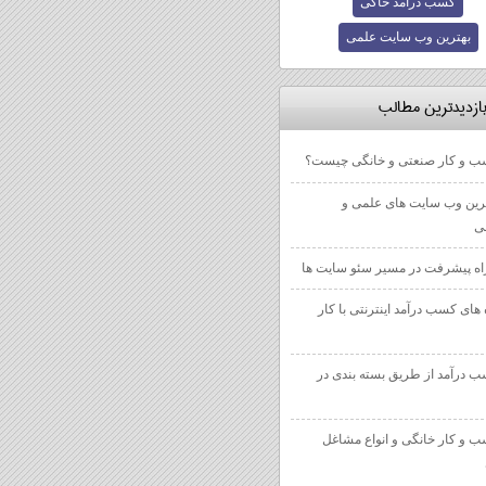
کسب درآمد خاگی
بهترین وب سایت علمی
بازديدترين مطالب
 و کار صنعتی و خانگی چیست؟
رین وب سایت های علمی و
ی
 های کسب درآمد اینترنتی با کار
 درآمد از طریق بسته بندی در
 و کار خانگی و انواع مشاغل