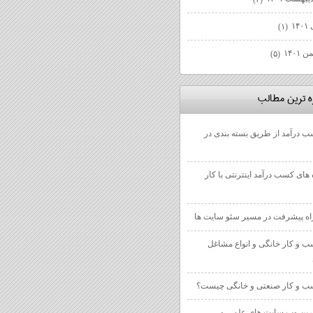
۱۴
(۱)
 ۱۴۰۱
(۵)
زه ترين مطالب
 درآمد از طریق بسته بندی در
 های کسب درآمد اینترنتی با کار
 و کار خانگی و انواع مشاغل
 و کار صنعتی و خانگی چیست؟
رین وب سایت های علمی و