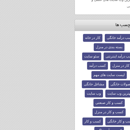
ی
چسب ها
ب درآمد خانگی
کار در خانه
بسته بندی در منزل
 درآمد اینترنتی
سئو سایت
کار در منزل
کسب درآمد
لیست سایت های مهم
ولات خانگی
مشاغل خانگی
هترین وب سایت
وب سایت
کسب و کار‌ صنعتی
کسب و کار‌ در منزل
 و کار‌ خانگی
کسب و کار‌