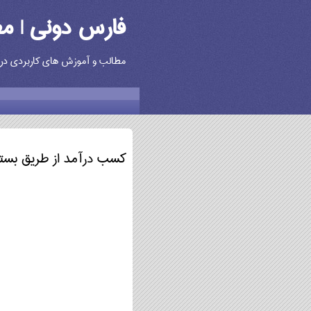
فارس دونی | م
مطالب و آموزش های کاربردی در زن
کسب درآمد از طریق بسته