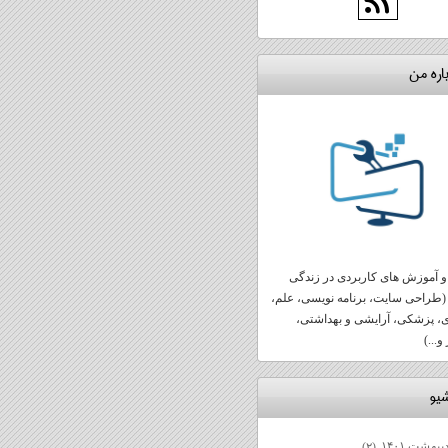
اره من
 آموزش های کاربردی در زندگی
(طراحی سایت، برنامه نویسی، علم،
ی، پزشکی، آرایشی و بهداشتی،
و...)
شيو
یبهشت ۱۴۰۱
(۲)